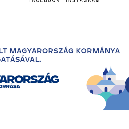
FACEBOOK
INSTAGRAM