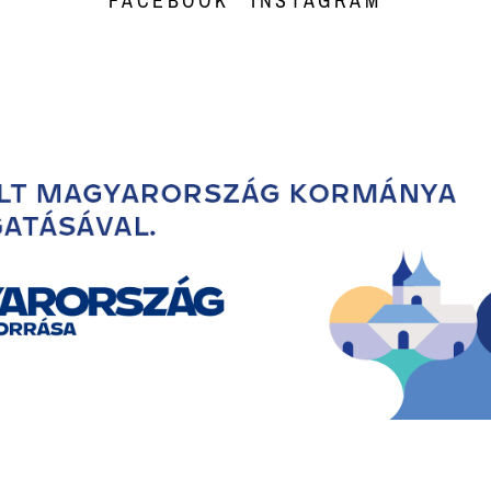
FACEBOOK
INSTAGRAM